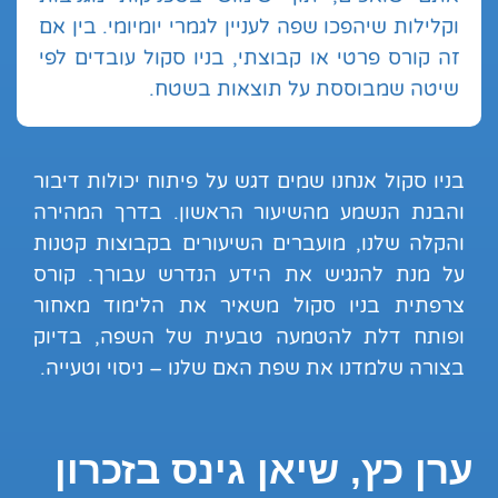
וקלילות שיהפכו שפה לעניין לגמרי יומיומי. בין אם
זה קורס פרטי או קבוצתי, בניו סקול עובדים לפי
שיטה שמבוססת על תוצאות בשטח.
בניו סקול אנחנו שמים דגש על פיתוח יכולות דיבור
והבנת הנשמע מהשיעור הראשון. בדרך המהירה
והקלה שלנו, מועברים השיעורים בקבוצות קטנות
על מנת להנגיש את הידע הנדרש עבורך. קורס
צרפתית בניו סקול משאיר את הלימוד מאחור
ופותח דלת להטמעה טבעית של השפה, בדיוק
בצורה שלמדנו את שפת האם שלנו – ניסוי וטעייה.
ערן כץ, שיאן גינס בזכרון