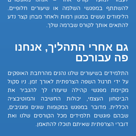
להשתתף במפגשי השלמה או שיעורים חלופיים.
הלימודים נעשים במגוון רמות ולאחר מבחן קצר נדע
להתאים אותך לקורס שברמה שלך.
גם אחרי התהליך, אנחנו
פה עבורכם
התלמידים בשיעורים שלנו נהנים מהרחבת האופקים
על ידי תרגול השפה הצרפתית לאורך זמן. ניו סקול
מקיימת מפגשי קהילה שיעזרו לך להגביר את
הביטחון העצמי, יכולות החשיבה והמוטיבציה
הכללית. מדובר במפגש במקומות שונים ומגניבים,
שבהם פוגשים תלמידים מכל הקורסים שלנו ואת
דוברי הצרפתית שאיתם תוכלו להתאמן.