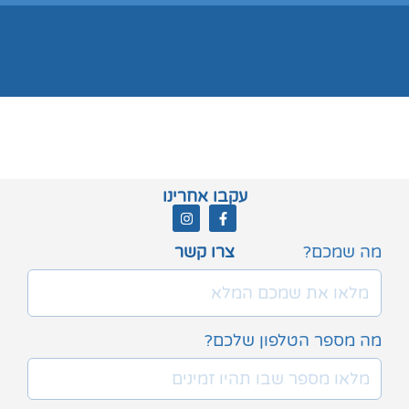
עקבו אחרינו
מה שמכם?
צרו קשר
מה מספר הטלפון שלכם?