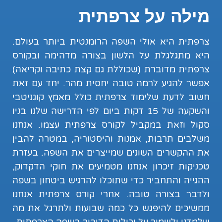
מילה על צרפתית
צרפתית היא אולי השפה הרומנטית ביותר בעולם.
היא מתגלגלת על הלשון בצורה מדהימה ובקורס
צרפתית מדוברת (שכוללת גם קצת כתיבה וקריאה)
אפשר להגיע לרמה טובה יחסית מהר. יחד עם זאת
חשוב לדעת שלימוד צרפתית כולל מאמץ קוגניטבי
והשקעה של 15 דקות ביום לפי הדרישה שלנו בניו
סקול וזאת במקביל לקורס צרפתית עצמו. אנחנו
משלבים תרבות, אמנות והיסטוריה, במטרה להבין
את ההקשרים השונים שמייצרים את השפה. בעזרת
טכניקות זיכרון אנחנו מטמיעים את חוקי הדקדוק,
ההגייה והתחביר כדי שתוכלו להרגיש ביטחון בשפה
ולדבר בצורה טובה. אחרי קורס צרפתית אנחנו
ממשיכים להיפגש כל כמה שבועות ולתרגל את מה