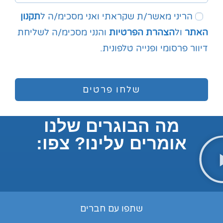
הריני מאשר/ת שקראתי ואני מסכימ/ה ל
תקנון
האתר
ול
הצהרת הפרטיות
והנני מסכימ/ה לשליחת
דיוור פרסומי ופנייה טלפונית.
שלחו פרטים
מה הבוגרים שלנו
אומרים עלינו? צפו:
שתפו עם חברים