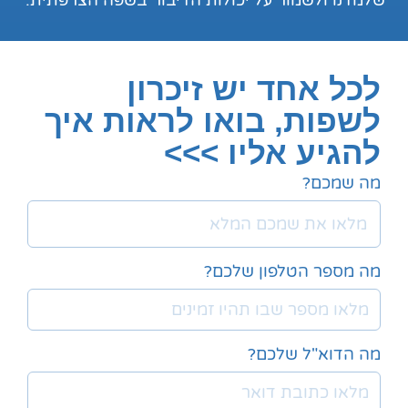
שלמדנו ולשמור על יכולות הדיבור בשפה הצרפתית.
לכל אחד יש זיכרון
לשפות, בואו לראות איך
להגיע אליו >>>
מה שמכם?
מה מספר הטלפון שלכם?
מה הדוא"ל שלכם?