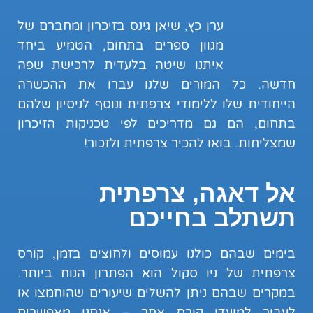
ערן כץ, שיאן גינס בזיכרון ומחברם של
מגוון ספרים בתחום, הטמיע ביחד
איתנו שיטה בלעדית לרכישת שפה
חדשה. כל המורים שלנו עברו את ההכשרה
הייחודית שלו ללימודי צרפתית ונוסף לניסיון שלהם
בתחום, הם גם מדריכים לפי טכניקות הזיכרון
שמצליחות. בואו להכיר צרפתית ולזכור!
אל דאגה, צרפתית
תשתלב בחייכם
בימים שבהם כולנו עמוסים ולחוצים בזמן, קורס
צרפתית של ניו סקול הוא הפתרון הנוח ביותר.
במקרים שבהם ניתן להשלים שיעורים שהוחמצו או
לעבור למועדי קורס אחר – אנחנו מאפשרים