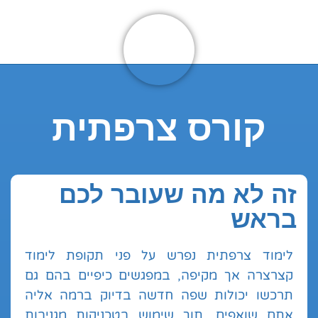
קורס צרפתית
זה לא מה שעובר לכם
בראש
לימוד צרפתית נפרש על פני תקופת לימוד
קצרצרה אך מקיפה, במפגשים כיפיים בהם גם
תרכשו יכולות שפה חדשה בדיוק ברמה אליה
אתם שואפים, תוך שימוש בטכניקות מגניבות