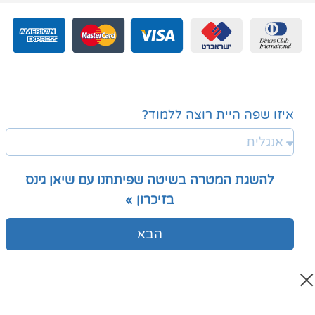
איזו שפה היית רוצה ללמוד?
להשגת המטרה בשיטה שפיתחנו עם שיאן גינס
בזיכרון »
הבא