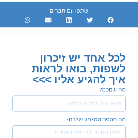
שתפו עם חברים
לכל אחד יש זיכרון
לשפות, בואו לראות
איך להגיע אליו >>>
מה שמכם?
מה מספר הטלפון שלכם?