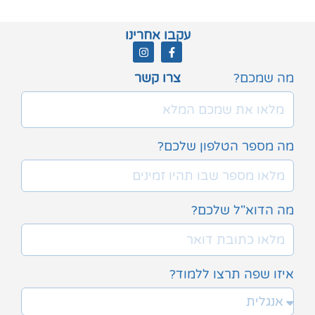
עקבו אחרינו
מה שמכם?
צרו קשר
מה מספר הטלפון שלכם?
מה הדוא"ל שלכם?
איזו שפה תרצו ללמוד?