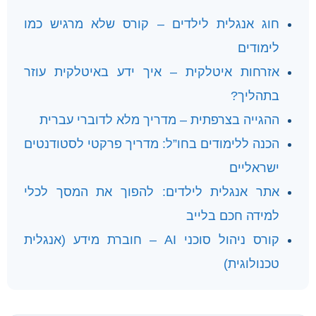
חוג אנגלית לילדים – קורס שלא מרגיש כמו
לימודים
אזרחות איטלקית – איך ידע באיטלקית עוזר
בתהליך?
ההגייה בצרפתית – מדריך מלא לדוברי עברית
הכנה ללימודים בחו”ל: מדריך פרקטי לסטודנטים
ישראליים
אתר אנגלית לילדים: להפוך את המסך לכלי
למידה חכם בלייב
קורס ניהול סוכני AI – חוברת מידע (אנגלית
טכנולוגית)