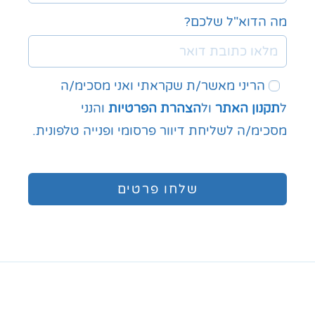
מה הדוא"ל שלכם?
הריני מאשר/ת שקראתי ואני מסכימ/ה
ל
תקנון האתר
ול
הצהרת הפרטיות
והנני
מסכימ/ה לשליחת דיוור פרסומי ופנייה טלפונית.
שלחו פרטים