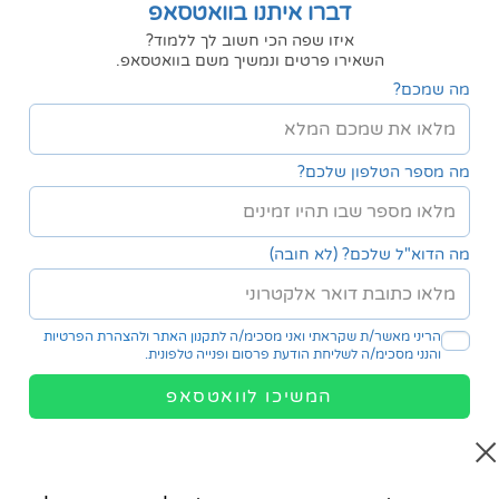
דברו איתנו בוואטסאפ
איזו שפה הכי חשוב לך ללמוד?
השאירו פרטים ונמשיך משם בוואטסאפ.
מה שמכם?
מה מספר הטלפון שלכם?
מה הדוא"ל שלכם? (לא חובה)
הריני מאשר/ת שקראתי ואני מסכימ/ה ל
תקנון האתר
ול
הצהרת הפרטיות
והנני מסכימ/ה לשליחת הודעת פרסום ופנייה טלפונית.
המשיכו לוואטסאפ