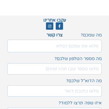
עקבו אחרינו
מה שמכם?
צרו קשר
מה מספר הטלפון שלכם?
מה הדוא"ל שלכם?
איזו שפה תרצו ללמוד?