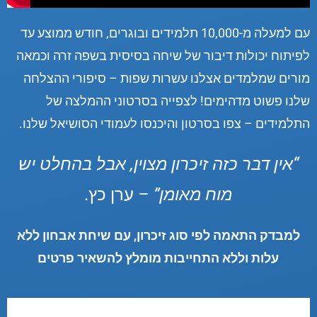
עם למעלה מ-10,000 תלמידים ובוגרים, חודש ממוצע עד
לפיתוח יכולות דיבור של שיחה בסיסית בשפה זרה וכמאה
מורים שמלמדים אצלנו עשרות שפות – סיפורי ההצלחה
שלנו פשוט מדהימים! לצפייה בסרטוני ההמלצה של
התלמידים – צפו בסרטון והיכנסו לעמודי הסושיאל שלנו.
“אין דבר כזה זיכרון מצוין, אבל בהחלט יש
מוח מאומן”
– ערן כץ.
למבדק התאמה לפי סוג זיכרון, עם שיחת אבחון ללא
עלות וללא התחייבות מומלץ להשאיר פרטים