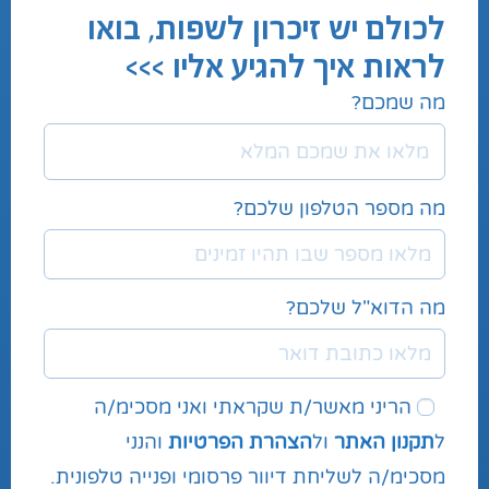
לכולם יש זיכרון לשפות, בואו
לראות איך להגיע אליו >>>
מה שמכם?
מה מספר הטלפון שלכם?
מה הדוא"ל שלכם?
הריני מאשר/ת שקראתי ואני מסכימ/ה
ל
תקנון האתר
ול
הצהרת הפרטיות
והנני
מסכימ/ה לשליחת דיוור פרסומי ופנייה טלפונית.