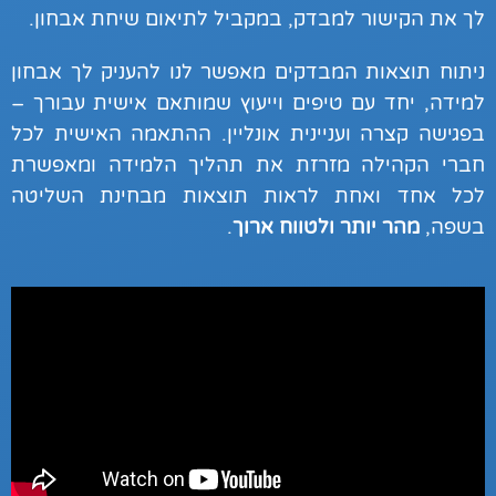
לך את הקישור למבדק, במקביל לתיאום שיחת אבחון.
ניתוח תוצאות המבדקים מאפשר לנו להעניק לך אבחון
למידה, יחד עם טיפים וייעוץ שמותאם אישית עבורך –
בפגישה קצרה ועניינית אונליין. ההתאמה האישית לכל
חברי הקהילה מזרזת את תהליך הלמידה ומאפשרת
לכל אחד ואחת לראות תוצאות מבחינת השליטה
בשפה,
מהר יותר ולטווח ארוך
.