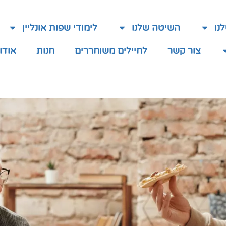
נו
השיטה שלנו
לימודי שפות אונליין
צור קשר
לחיילים משוחררים
חנות
אודו