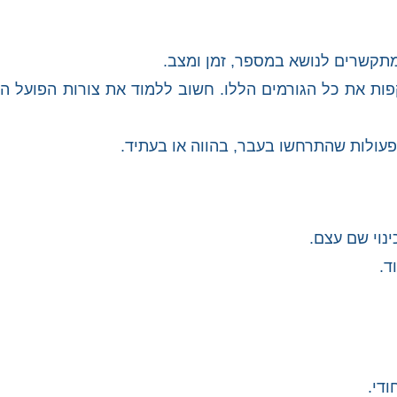
תקשרים לנושא במספר, זמן ומצב.
ות את כל הגורמים הללו. חשוב ללמוד את צורות הפועל השו
פעולות שהתרחשו בעבר, בהווה או בעתיד.
נוי שם עצם.
ד.
די.