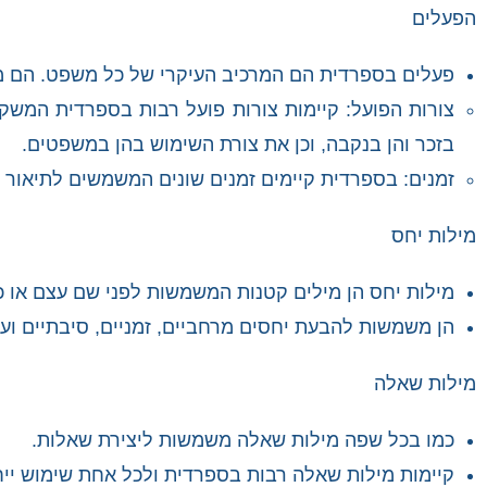
הפעלים
פעלים בספרדית הם המרכיב העיקרי של כל משפט. הם מ
צורות הפועל: קיימות צורות פועל רבות בספרדית המשקפ
בזכר והן בנקבה, וכן את צורת השימוש בהן במשפטים.
זמנים: בספרדית קיימים זמנים שונים המשמשים לתיאור 
מילות יחס
מילות יחס הן מילים קטנות המשמשות לפני שם עצם או כי
הן משמשות להבעת יחסים מרחביים, זמניים, סיבתיים ועו
מילות שאלה
כמו בכל שפה מילות שאלה משמשות ליצירת שאלות.
קיימות מילות שאלה רבות בספרדית ולכל אחת שימוש ייחו