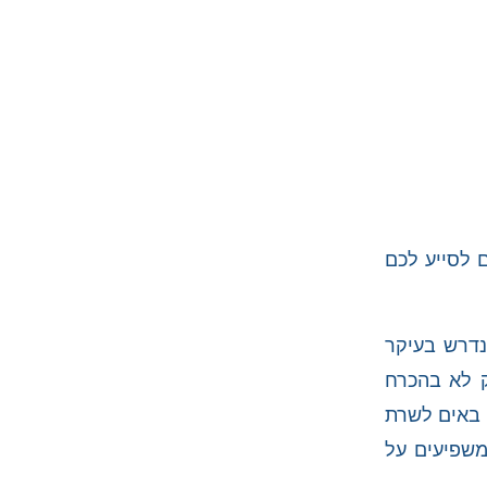
ם לסייע לכם
 נדרש בעיקר
ק לא בהכרח
ם באים לשרת
משפיעים על