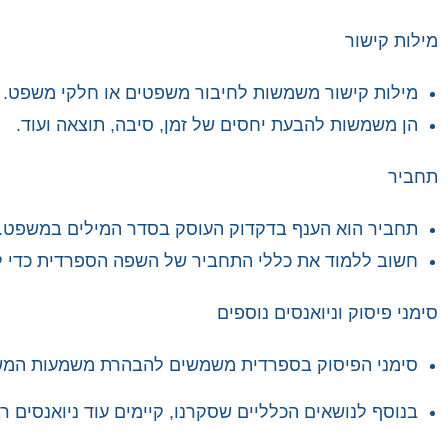
מילות קישור
מילות קישור משמשות לחיבור משפטים או חלקי משפט.
הן משמשות להבעת יחסים של זמן, סיבה, תוצאה ועוד.
תחביר
תחביר הוא הענף בדקדוק העוסק בסדר המילים במשפט.
חשוב ללמוד את כללי התחביר של השפה הספרדית כדי לי
סימני פיסוק וניואנסים נוספים
סימני הפיסוק בספרדית משמשים להבהרת משמעות המשפ
בנוסף לנושאים הכלליים שסקרנו, קיימים עוד ניואנסים 