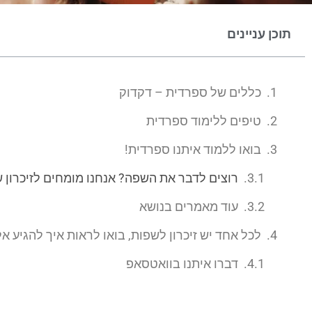
תוכן עניינים
כללים של ספרדית – דקדוק
טיפים ללימוד ספרדית
בואו ללמוד איתנו ספרדית!
רוצים לדבר את השפה? אנחנו מומחים לזיכרון 
עוד מאמרים בנושא
לכל אחד יש זיכרון לשפות, בואו לראות איך להגיע אל
דברו איתנו בוואטסאפ