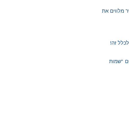
ר מלווים את
ם “שמות