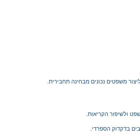
צור משפטים נכונים מבחינה תחבירית.
ט ולשיפור הקריאות.
רבים בדקדוק הספרדי.